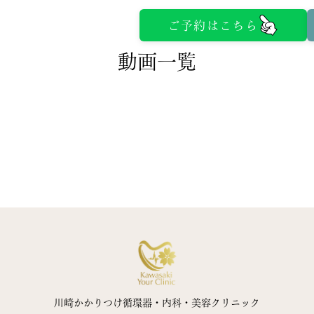
ご予約はこちら
動画一覧
診療予約
診療時間・アクセス
医師紹介
よくある質問
お知らせ
川崎かかりつけ循環器・内科・美容クリニック