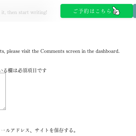
ご予約はこちら
t, then start writing!
ts, please visit the Comments screen in the dashboard.
いる欄は必須項目です
診療予約
診療時間・アクセス
医師紹介
よくある質問
お知らせ
メールアドレス、サイトを保存する。